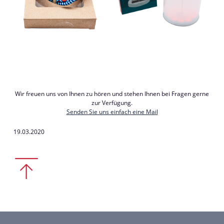
Wir freuen uns von Ihnen zu hören und stehen Ihnen bei Fragen gerne
zur Verfügung.
Senden Sie uns einfach eine Mail
19.03.2020