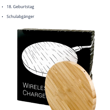
18. Geburtstag
Schulabgänger