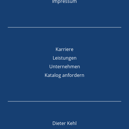
Impressum
Karriere
Leistungen
Unternehmen
Katalog anfordern
Dieter Kehl