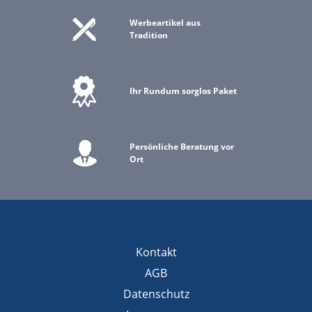
Werbeartikel aus
Tradition
Ihr Rundum sorglos Paket
Persönliche Beratung vor
Ort
Kontakt
AGB
Datenschutz