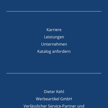
Karriere
Leistungen
Unternehmen
Katalog anfordern
Dieter Kehl
Werbeartikel GmbH
Verlässlicher Service-Partner und