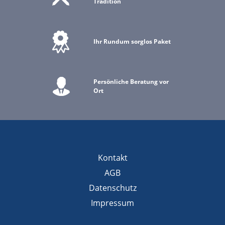
Tradition
Ihr Rundum sorglos Paket
Persönliche Beratung vor
Ort
Kontakt
AGB
Datenschutz
Impressum