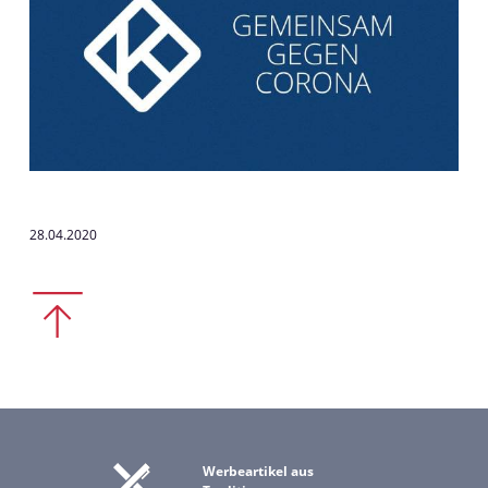
28.04.2020
Werbeartikel aus