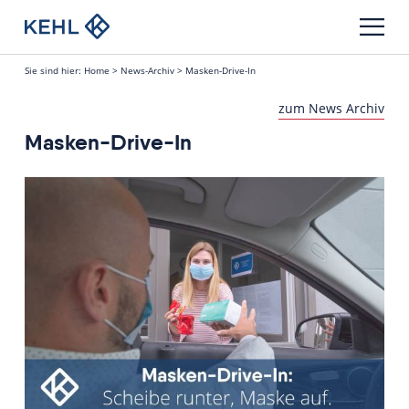
Sie sind hier:
Home
>
News-Archiv
>
Masken-Drive-In
zum News Archiv
Masken-Drive-In