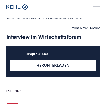
Sie sind hier:
Home
>
News-Archiv
>
Interview im Wirtschaftsforum
zum News Archiv
Interview im Wirtschaftsforum
cPaper_213866
HERUNTERLADEN
05.07.2022