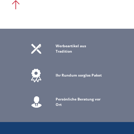
Werbeartikel aus
Tradition
Ihr Rundum sorglos Paket
Persönliche Beratung vor
Ort