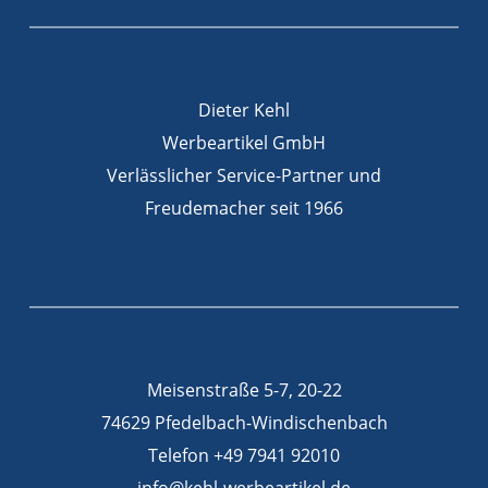
Dieter Kehl
Werbeartikel GmbH
Verlässlicher Service-Partner und
Freudemacher seit 1966
Meisenstraße 5-7, 20-22
74629 Pfedelbach-Windischenbach
Telefon +49 7941 92010