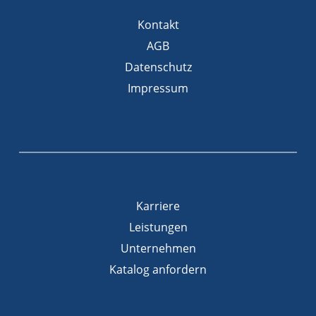
Kontakt
AGB
Datenschutz
Impressum
Karriere
Leistungen
Unternehmen
Katalog anfordern